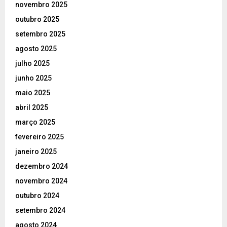
novembro 2025
outubro 2025
setembro 2025
agosto 2025
julho 2025
junho 2025
maio 2025
abril 2025
março 2025
fevereiro 2025
janeiro 2025
dezembro 2024
novembro 2024
outubro 2024
setembro 2024
agosto 2024