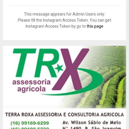
This message appears for Admin Users only:
Please fill the Instagram Access Token. You can get
Instagram Access Token by go to
this page