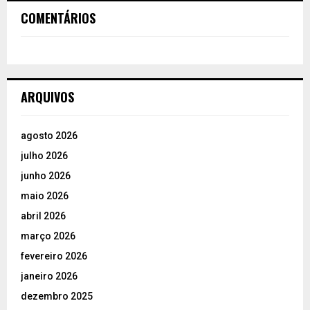
COMENTÁRIOS
ARQUIVOS
agosto 2026
julho 2026
junho 2026
maio 2026
abril 2026
março 2026
fevereiro 2026
janeiro 2026
dezembro 2025