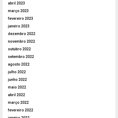
abril 2023
março 2023
fevereiro 2023
janeiro 2023
dezembro 2022
novembro 2022
outubro 2022
setembro 2022
agosto 2022
julho 2022
junho 2022
maio 2022
abril 2022
março 2022
fevereiro 2022
janeiro 2022