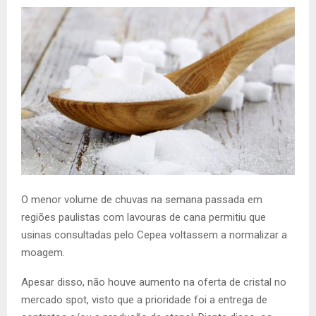
O menor volume de chuvas na semana passada em
regiões paulistas com lavouras de cana permitiu que
usinas consultadas pelo Cepea voltassem a normalizar a
moagem.
Apesar disso, não houve aumento na oferta de cristal no
mercado spot, visto que a prioridade foi a entrega de