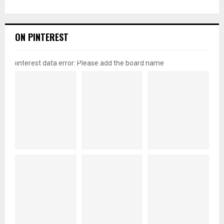
ON PINTEREST
pinterest data error: Please add the board name