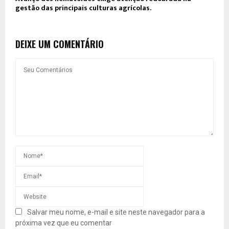
gestão das principais culturas agrícolas.
DEIXE UM COMENTÁRIO
Salvar meu nome, e-mail e site neste navegador para a
próxima vez que eu comentar