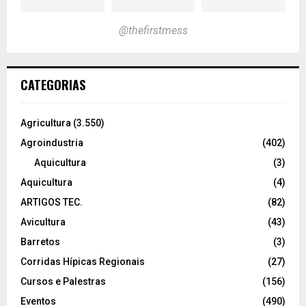
@thefirstmess
CATEGORIAS
Agricultura
(3.550)
Agroindustria
(402)
Aquicultura
(3)
Aquicultura
(4)
ARTIGOS TEC.
(82)
Avicultura
(43)
Barretos
(3)
Corridas Hípicas Regionais
(27)
Cursos e Palestras
(156)
Eventos
(490)