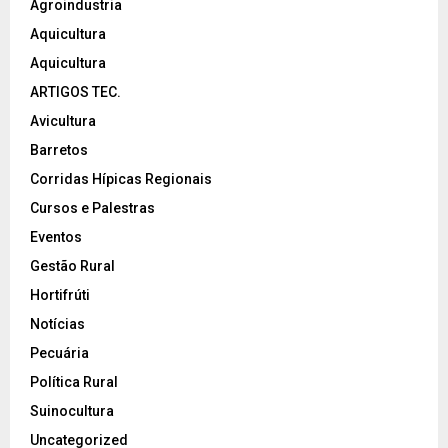
Agroindustria
Aquicultura
Aquicultura
ARTIGOS TEC.
Avicultura
Barretos
Corridas Hípicas Regionais
Cursos e Palestras
Eventos
Gestão Rural
Hortifrúti
Notícias
Pecuária
Política Rural
Suinocultura
Uncategorized