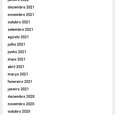
dezembro 2021
novembro 2021
outubro 2021
setembro 2021
agosto 2021
julho 2021
junho 2021
maio 2021
abril 2021
março 2021
fevereiro 2021
janeiro 2021
dezembro 2020
novembro 2020
outubro 2020