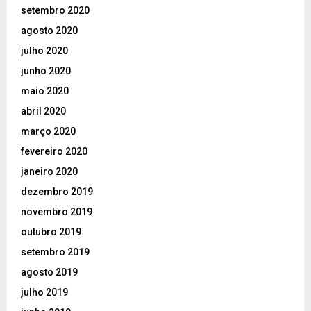
setembro 2020
agosto 2020
julho 2020
junho 2020
maio 2020
abril 2020
março 2020
fevereiro 2020
janeiro 2020
dezembro 2019
novembro 2019
outubro 2019
setembro 2019
agosto 2019
julho 2019