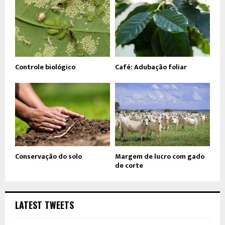
Controle biológico
Café: Adubação foliar
Conservação do solo
Margem de lucro com gado
de corte
LATEST TWEETS