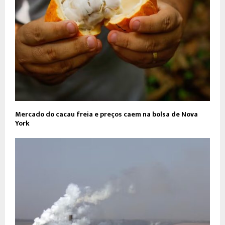
Mercado do cacau freia e preços caem na bolsa de Nova
York