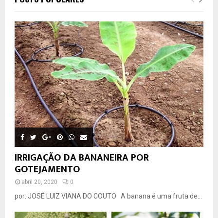
IRRIGAÇÃO DA BANANEIRA POR
GOTEJAMENTO
abril 20, 2020
0
por: JOSÉ LUIZ VIANA DO COUTO A banana é uma fruta de...