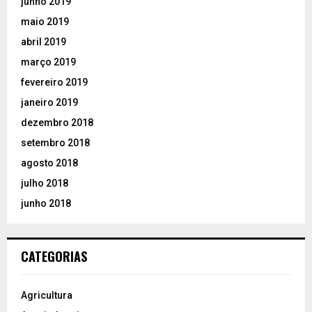
junho 2019
maio 2019
abril 2019
março 2019
fevereiro 2019
janeiro 2019
dezembro 2018
setembro 2018
agosto 2018
julho 2018
junho 2018
CATEGORIAS
Agricultura