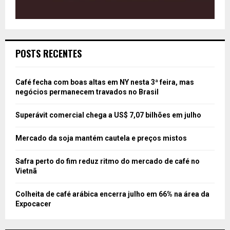
POSTS RECENTES
Café fecha com boas altas em NY nesta 3ª feira, mas
negócios permanecem travados no Brasil
Superávit comercial chega a US$ 7,07 bilhões em julho
Mercado da soja mantém cautela e preços mistos
Safra perto do fim reduz ritmo do mercado de café no
Vietnã
Colheita de café arábica encerra julho em 66% na área da
Expocacer