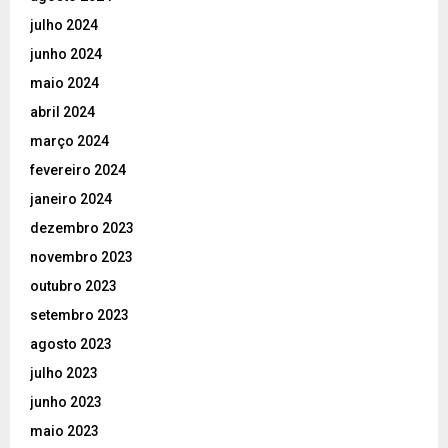
julho 2024
junho 2024
maio 2024
abril 2024
março 2024
fevereiro 2024
janeiro 2024
dezembro 2023
novembro 2023
outubro 2023
setembro 2023
agosto 2023
julho 2023
junho 2023
maio 2023