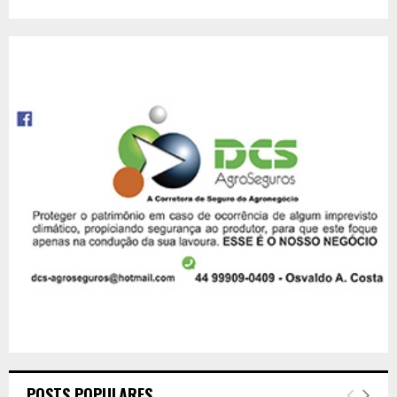
POSTS POPULARES