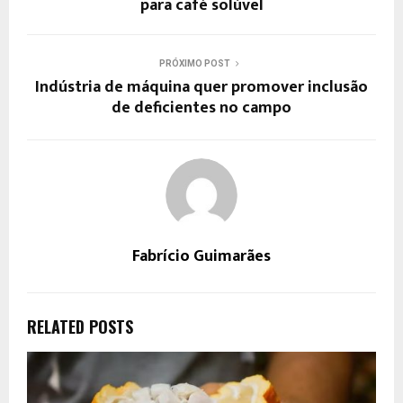
para café solúvel
PRÓXIMO POST
Indústria de máquina quer promover inclusão
de deficientes no campo
Fabrício Guimarães
RELATED POSTS