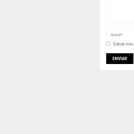
Salvar meu