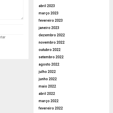
abril 2023
março 2023
fevereiro 2023
janeiro 2023
dezembro 2022
ntar
novembro 2022
outubro 2022
setembro 2022
agosto 2022
julho 2022
junho 2022
maio 2022
abril 2022
março 2022
fevereiro 2022