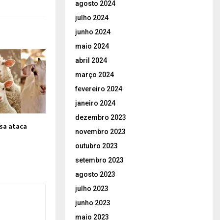
agosto 2024
julho 2024
junho 2024
maio 2024
abril 2024
março 2024
fevereiro 2024
janeiro 2024
dezembro 2023
sa ataca
novembro 2023
s
outubro 2023
setembro 2023
agosto 2023
julho 2023
junho 2023
maio 2023