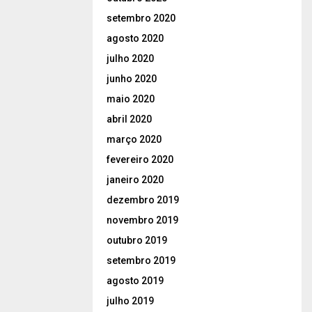
setembro 2020
agosto 2020
julho 2020
junho 2020
maio 2020
abril 2020
março 2020
fevereiro 2020
janeiro 2020
dezembro 2019
novembro 2019
outubro 2019
setembro 2019
agosto 2019
julho 2019