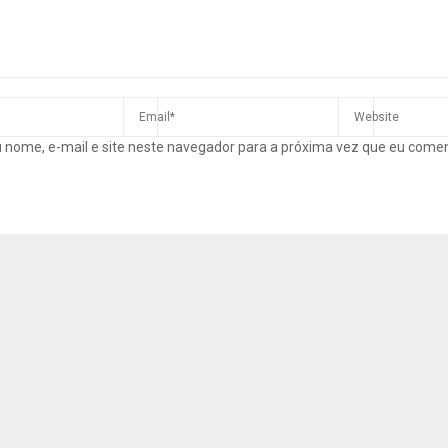
 nome, e-mail e site neste navegador para a próxima vez que eu come