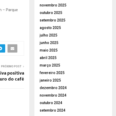
novembro 2025
9h – Parque
outubro 2025
setembro 2025
agosto 2025
julho 2025
junho 2025
maio 2025
abril 2025
março 2025
PRÓXIMO POST
iva positiva
fevereiro 2025
uro do café
janeiro 2025
dezembro 2024
novembro 2024
outubro 2024
setembro 2024