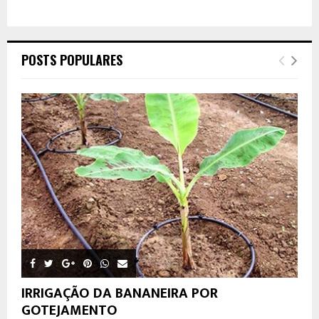
POSTS POPULARES
IRRIGAÇÃO DA BANANEIRA POR
GOTEJAMENTO