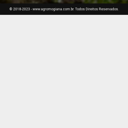
© 2018-2023 - www.agromogiana.com.br. Todos Direitos Reservados.