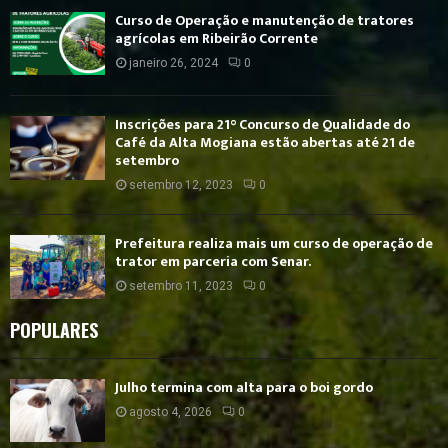
Curso de Operação e manutenção de tratores
agrícolas em Ribeirão Corrente
janeiro 26, 2024
0
Inscrições para 21° Concurso de Qualidade do
Café da Alta Mogiana estão abertas até 21 de
setembro
setembro 12, 2023
0
Prefeitura realiza mais um curso de operação de
trator em parceria com Senar.
setembro 11, 2023
0
POPULARES
Julho termina com alta para o boi gordo
agosto 4, 2026
0