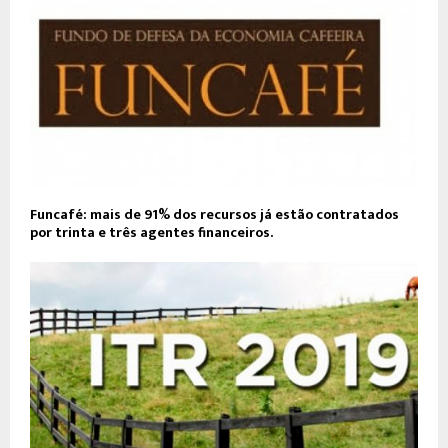
Funcafé: mais de 91% dos recursos já estão contratados
por trinta e três agentes financeiros.