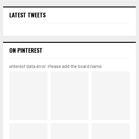
LATEST TWEETS
ON PINTEREST
pinterest data error: Please add the board name