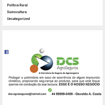
Política Rural
Suinocultura
Uncategorized