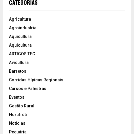
CATEGORIAS
Agricultura
Agroindustria
Aquicultura
Aquicultura
ARTIGOS TEC.
Avicultura
Barretos
Corridas Hípicas Regionais
Cursos e Palestras
Eventos
Gestão Rural
Hortifrúti
Notícias
Pecuária