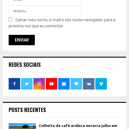
Salvar meu nome, e-mail e site neste navegador para a
próxima vez que eu comentar
REDES SOCIAIS
POSTS RECENTES
Colheita de café arábica encerra julho em