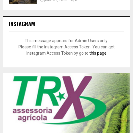
julho 31, 2026
0
INSTAGRAM
This message appears for Admin Users only:
Please fill the Instagram Access Token. You can get
Instagram Access Token by go to
this page