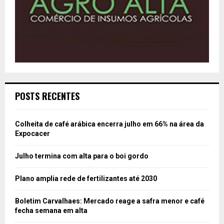
POSTS RECENTES
Colheita de café arábica encerra julho em 66% na área da
Expocacer
Julho termina com alta para o boi gordo
Plano amplia rede de fertilizantes até 2030
Boletim Carvalhaes: Mercado reage a safra menor e café
fecha semana em alta