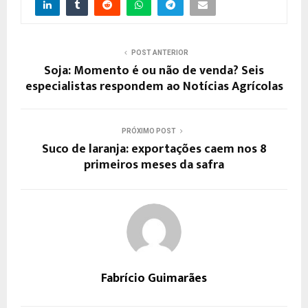
POST ANTERIOR
Soja: Momento é ou não de venda? Seis
especialistas respondem ao Notícias Agrícolas
PRÓXIMO POST
Suco de laranja: exportações caem nos 8
primeiros meses da safra
Fabrício Guimarães