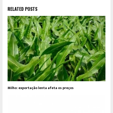
RELATED POSTS
Milho: exportação lenta afeta os preços