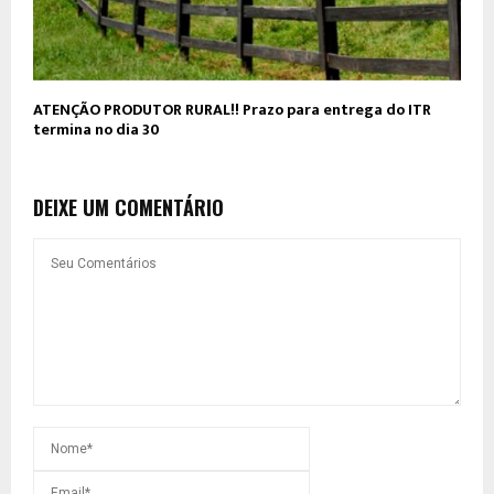
ATENÇÃO PRODUTOR RURAL!! Prazo para entrega do ITR
termina no dia 30
DEIXE UM COMENTÁRIO