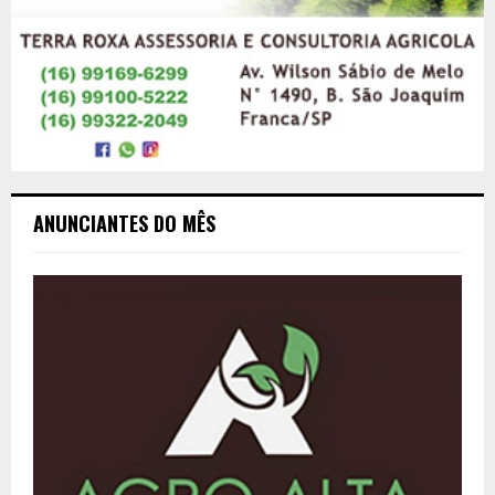
ANUNCIANTES DO MÊS