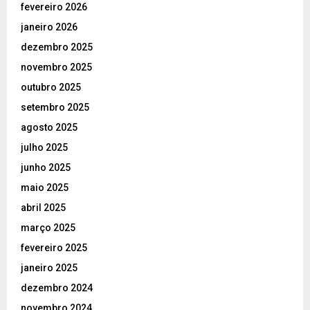
fevereiro 2026
janeiro 2026
dezembro 2025
novembro 2025
outubro 2025
setembro 2025
agosto 2025
julho 2025
junho 2025
maio 2025
abril 2025
março 2025
fevereiro 2025
janeiro 2025
dezembro 2024
novembro 2024