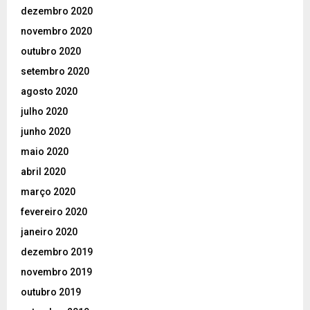
dezembro 2020
novembro 2020
outubro 2020
setembro 2020
agosto 2020
julho 2020
junho 2020
maio 2020
abril 2020
março 2020
fevereiro 2020
janeiro 2020
dezembro 2019
novembro 2019
outubro 2019