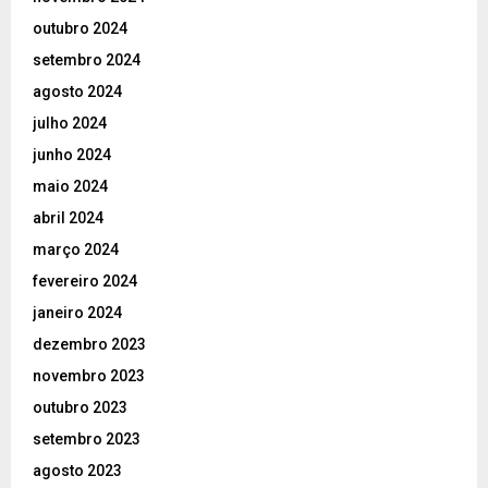
outubro 2024
setembro 2024
agosto 2024
julho 2024
junho 2024
maio 2024
abril 2024
março 2024
fevereiro 2024
janeiro 2024
dezembro 2023
novembro 2023
outubro 2023
setembro 2023
agosto 2023