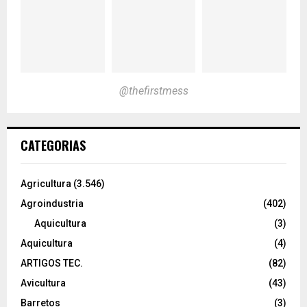
@thefirstmess
CATEGORIAS
Agricultura
(3.546)
Agroindustria
(402)
Aquicultura
(3)
Aquicultura
(4)
ARTIGOS TEC.
(82)
Avicultura
(43)
Barretos
(3)