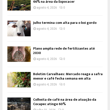
66% na área da Expocacer
agosto 4, 2026
0
Julho termina com alta para o boi gordo
agosto 4, 2026
0
Plano amplia rede de fertilizantes até
2030
agosto 4, 2026
0
Boletim Carvalhaes: Mercado reage a safra
menor e café fecha semana em alta
agosto 4, 2026
0
Colheita de café na área de atuação da
Cocapec atinge 60%