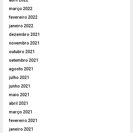
março 2022
fevereiro 2022
janeiro 2022
dezembro 2021
novembro 2021
outubro 2021
setembro 2021
agosto 2021
julho 2021
junho 2021
maio 2021
abril 2021
março 2021
fevereiro 2021
janeiro 2021