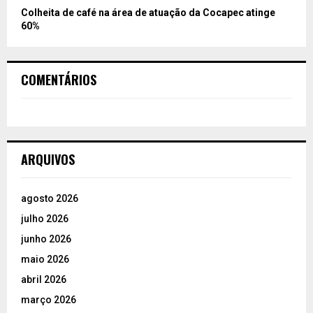
Colheita de café na área de atuação da Cocapec atinge
60%
COMENTÁRIOS
ARQUIVOS
agosto 2026
julho 2026
junho 2026
maio 2026
abril 2026
março 2026