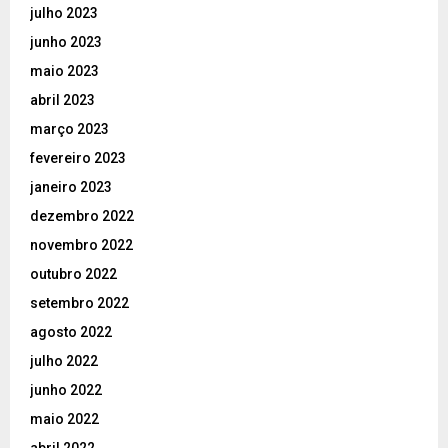
julho 2023
junho 2023
maio 2023
abril 2023
março 2023
fevereiro 2023
janeiro 2023
dezembro 2022
novembro 2022
outubro 2022
setembro 2022
agosto 2022
julho 2022
junho 2022
maio 2022
abril 2022