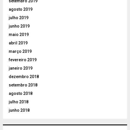
setembro 2019
agosto 2019
julho 2019
junho 2019
maio 2019
abril 2019
março 2019
fevereiro 2019
janeiro 2019
dezembro 2018
setembro 2018
agosto 2018
julho 2018
junho 2018