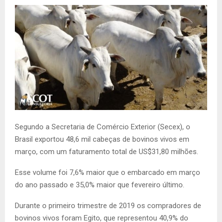
Segundo a Secretaria de Comércio Exterior (Secex), o
Brasil exportou 48,6 mil cabeças de bovinos vivos em
março, com um faturamento total de US$31,80 milhões.
Esse volume foi 7,6% maior que o embarcado em março
do ano passado e 35,0% maior que fevereiro último.
Durante o primeiro trimestre de 2019 os compradores de
bovinos vivos foram Egito, que representou 40,9% do