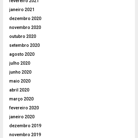
fevereiro 2021
janeiro 2021
dezembro 2020
novembro 2020
outubro 2020
setembro 2020
agosto 2020
julho 2020
junho 2020
maio 2020
abril 2020
março 2020
fevereiro 2020
janeiro 2020
dezembro 2019
novembro 2019