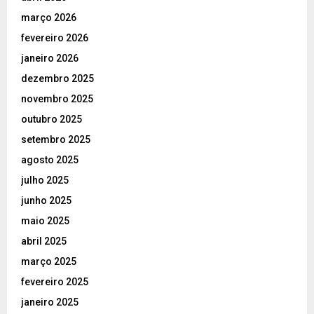
março 2026
fevereiro 2026
janeiro 2026
dezembro 2025
novembro 2025
outubro 2025
setembro 2025
agosto 2025
julho 2025
junho 2025
maio 2025
abril 2025
março 2025
fevereiro 2025
janeiro 2025