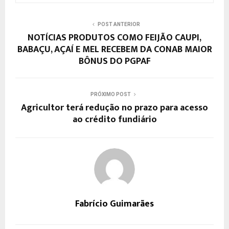
POST ANTERIOR
NOTÍCIAS PRODUTOS COMO FEIJÃO CAUPI,
BABAÇU, AÇAÍ E MEL RECEBEM DA CONAB MAIOR
BÔNUS DO PGPAF
PRÓXIMO POST
Agricultor terá redução no prazo para acesso
ao crédito fundiário
Fabrício Guimarães