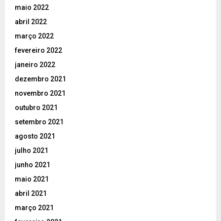
maio 2022
abril 2022
março 2022
fevereiro 2022
janeiro 2022
dezembro 2021
novembro 2021
outubro 2021
setembro 2021
agosto 2021
julho 2021
junho 2021
maio 2021
abril 2021
março 2021