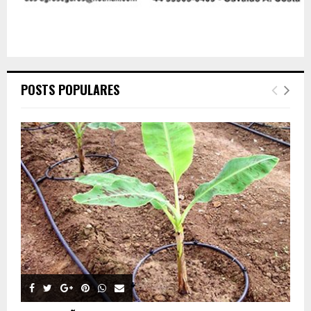
POSTS POPULARES