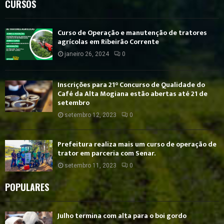
CURSOS
Curso de Operação e manutenção de tratores
agrícolas em Ribeirão Corrente
janeiro 26, 2024
0
Inscrições para 21° Concurso de Qualidade do
Café da Alta Mogiana estão abertas até 21 de
setembro
setembro 12, 2023
0
Prefeitura realiza mais um curso de operação de
trator em parceria com Senar.
setembro 11, 2023
0
POPULARES
Julho termina com alta para o boi gordo