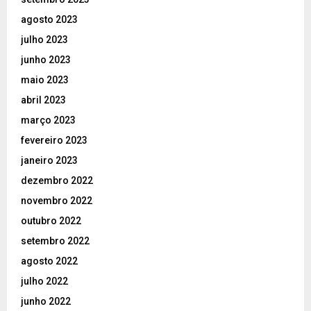
agosto 2023
julho 2023
junho 2023
maio 2023
abril 2023
março 2023
fevereiro 2023
janeiro 2023
dezembro 2022
novembro 2022
outubro 2022
setembro 2022
agosto 2022
julho 2022
junho 2022