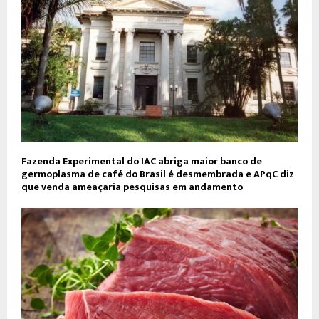
Fazenda Experimental do IAC abriga maior banco de
germoplasma de café do Brasil é desmembrada e APqC diz
que venda ameaçaria pesquisas em andamento