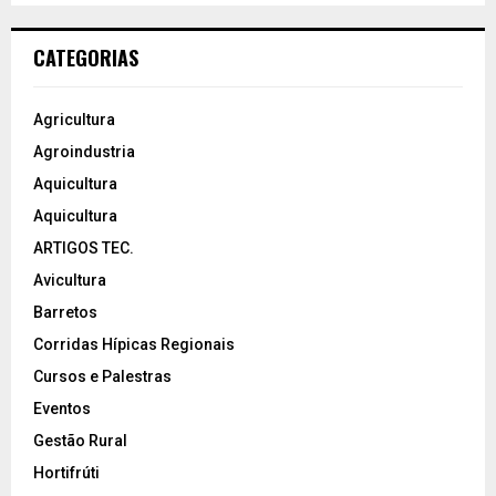
CATEGORIAS
Agricultura
Agroindustria
Aquicultura
Aquicultura
ARTIGOS TEC.
Avicultura
Barretos
Corridas Hípicas Regionais
Cursos e Palestras
Eventos
Gestão Rural
Hortifrúti