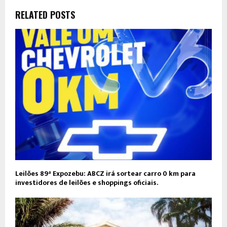
RELATED POSTS
Leilões 89ª Expozebu: ABCZ irá sortear carro 0 km para
investidores de leilões e shoppings oficiais.