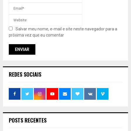
Salvar meu nome, e-mail e site neste navegador para a
próxima vez que eu comentar
REDES SOCIAIS
POSTS RECENTES