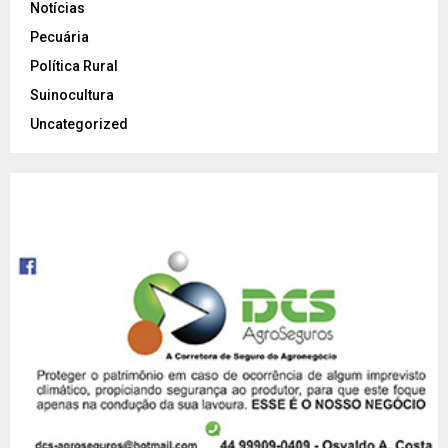
Notícias
Pecuária
Política Rural
Suinocultura
Uncategorized