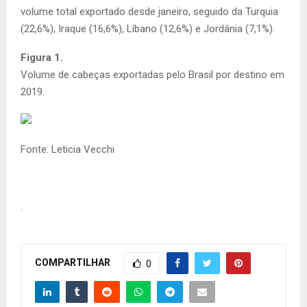
volume total exportado desde janeiro, seguido da Turquia
(22,6%), Iraque (16,6%), Líbano (12,6%) e Jordânia (7,1%).
Figura 1.
Volume de cabeças exportadas pelo Brasil por destino em
2019.
Fonte: Leticia Vecchi
.
COMPARTILHAR
0