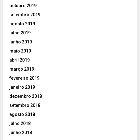
outubro 2019
setembro 2019
agosto 2019
julho 2019
junho 2019
maio 2019
abril 2019
março 2019
fevereiro 2019
janeiro 2019
dezembro 2018
setembro 2018
agosto 2018
julho 2018
junho 2018