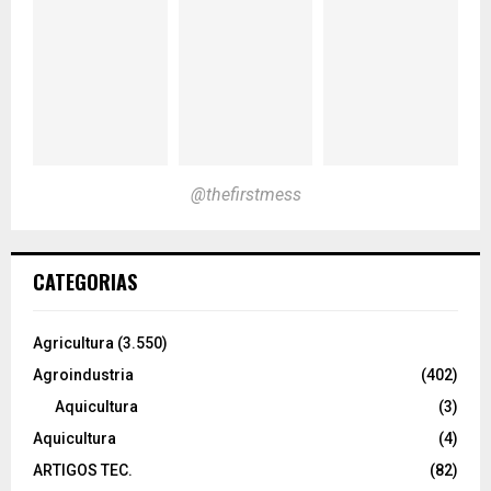
@thefirstmess
CATEGORIAS
Agricultura
(3.550)
Agroindustria
(402)
Aquicultura
(3)
Aquicultura
(4)
ARTIGOS TEC.
(82)