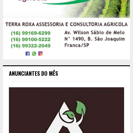
ANUNCIANTES DO MÊS