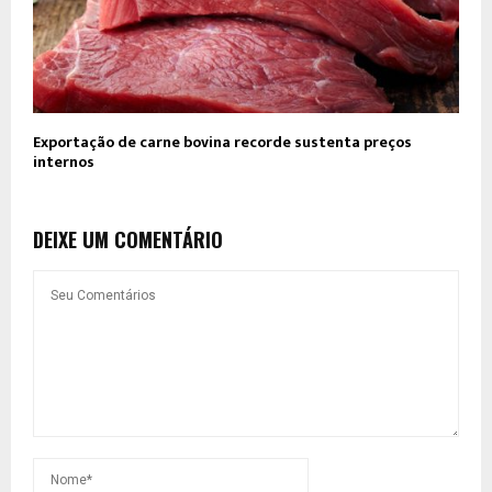
Exportação de carne bovina recorde sustenta preços
internos
DEIXE UM COMENTÁRIO