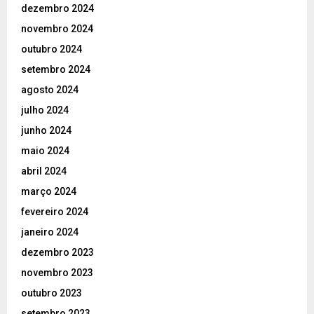
dezembro 2024
novembro 2024
outubro 2024
setembro 2024
agosto 2024
julho 2024
junho 2024
maio 2024
abril 2024
março 2024
fevereiro 2024
janeiro 2024
dezembro 2023
novembro 2023
outubro 2023
setembro 2023