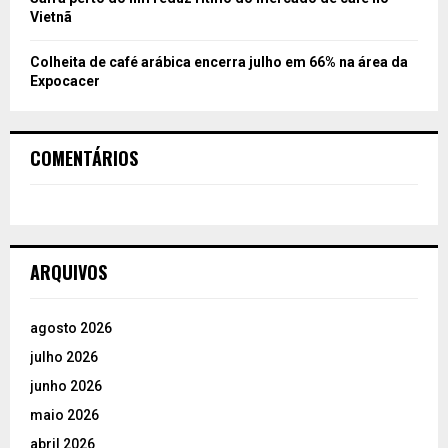
Vietnã
Colheita de café arábica encerra julho em 66% na área da
Expocacer
COMENTÁRIOS
ARQUIVOS
agosto 2026
julho 2026
junho 2026
maio 2026
abril 2026