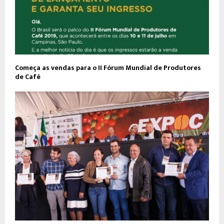
Começa as vendas para o II Fórum Mundial de Produtores
de Café