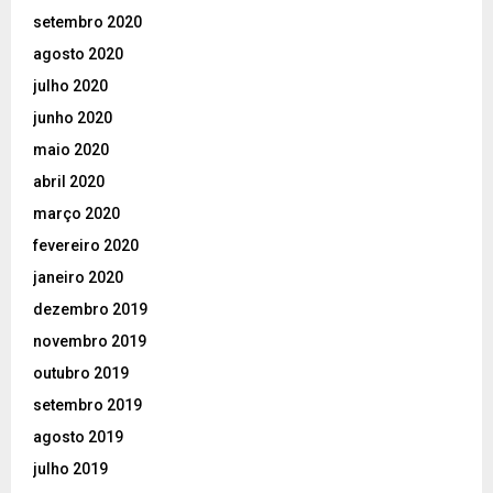
setembro 2020
agosto 2020
julho 2020
junho 2020
maio 2020
abril 2020
março 2020
fevereiro 2020
janeiro 2020
dezembro 2019
novembro 2019
outubro 2019
setembro 2019
agosto 2019
julho 2019