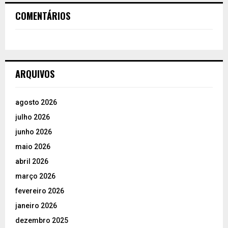
COMENTÁRIOS
ARQUIVOS
agosto 2026
julho 2026
junho 2026
maio 2026
abril 2026
março 2026
fevereiro 2026
janeiro 2026
dezembro 2025