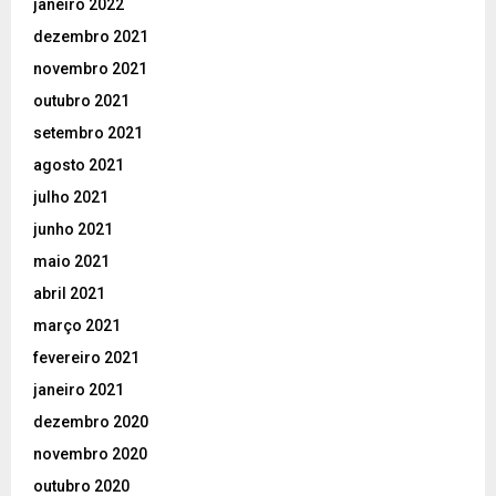
janeiro 2022
dezembro 2021
novembro 2021
outubro 2021
setembro 2021
agosto 2021
julho 2021
junho 2021
maio 2021
abril 2021
março 2021
fevereiro 2021
janeiro 2021
dezembro 2020
novembro 2020
outubro 2020