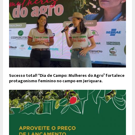
Sucesso total! “Dia de Campo: Mulheres do Agro” fortalece
protagonismo feminino no campo em Jeriquara.