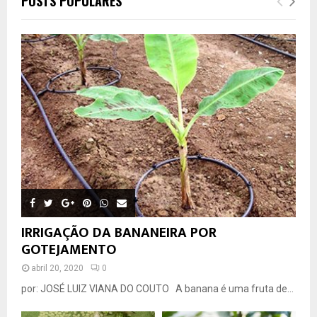
POSTS POPULARES
IRRIGAÇÃO DA BANANEIRA POR
GOTEJAMENTO
abril 20, 2020
0
por: JOSÉ LUIZ VIANA DO COUTO A banana é uma fruta de...