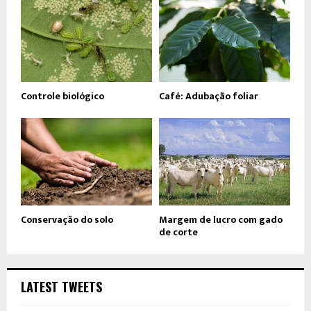
Controle biológico
Café: Adubação foliar
Conservação do solo
Margem de lucro com gado
de corte
LATEST TWEETS