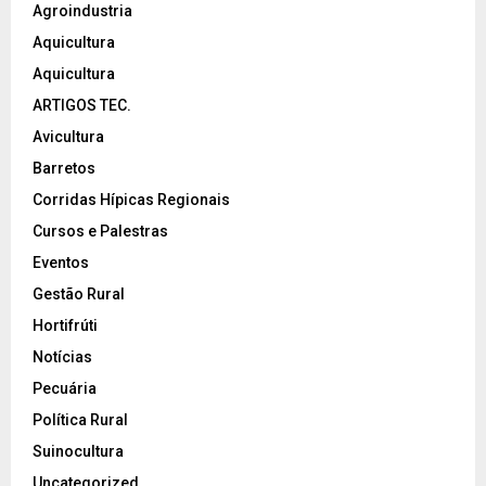
Agroindustria
Aquicultura
Aquicultura
ARTIGOS TEC.
Avicultura
Barretos
Corridas Hípicas Regionais
Cursos e Palestras
Eventos
Gestão Rural
Hortifrúti
Notícias
Pecuária
Política Rural
Suinocultura
Uncategorized