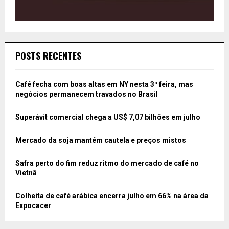
POSTS RECENTES
Café fecha com boas altas em NY nesta 3ª feira, mas
negócios permanecem travados no Brasil
Superávit comercial chega a US$ 7,07 bilhões em julho
Mercado da soja mantém cautela e preços mistos
Safra perto do fim reduz ritmo do mercado de café no
Vietnã
Colheita de café arábica encerra julho em 66% na área da
Expocacer