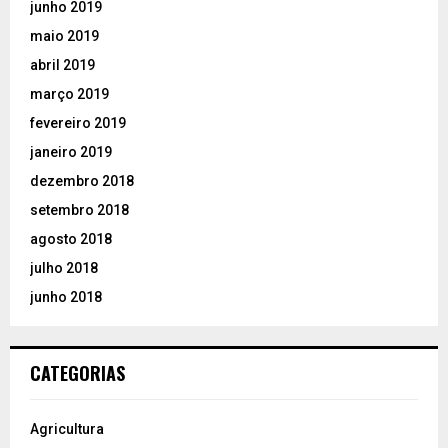
junho 2019
maio 2019
abril 2019
março 2019
fevereiro 2019
janeiro 2019
dezembro 2018
setembro 2018
agosto 2018
julho 2018
junho 2018
CATEGORIAS
Agricultura