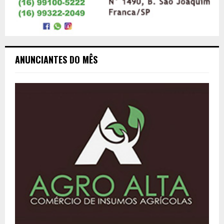
ANUNCIANTES DO MÊS