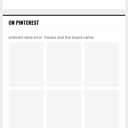
ON PINTEREST
pinterest data error: Please add the board name