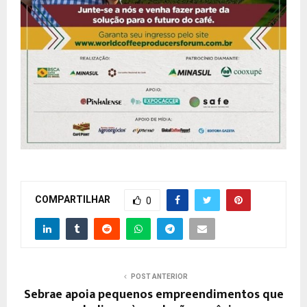
COMPARTILHAR
0
POST ANTERIOR
Sebrae apoia pequenos empreendimentos que