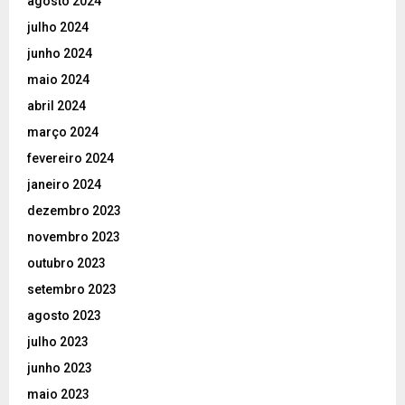
agosto 2024
julho 2024
junho 2024
maio 2024
abril 2024
março 2024
fevereiro 2024
janeiro 2024
dezembro 2023
novembro 2023
outubro 2023
setembro 2023
agosto 2023
julho 2023
junho 2023
maio 2023