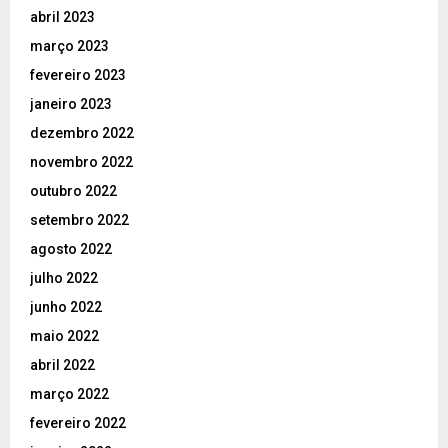
abril 2023
março 2023
fevereiro 2023
janeiro 2023
dezembro 2022
novembro 2022
outubro 2022
setembro 2022
agosto 2022
julho 2022
junho 2022
maio 2022
abril 2022
março 2022
fevereiro 2022