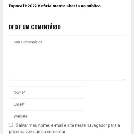
Expocafé 2022 é oficialmente aberta ao público
DEIXE UM COMENTÁRIO
Salvar meu nome, e-mail e site neste navegador para a
próxima vez que eu comentar