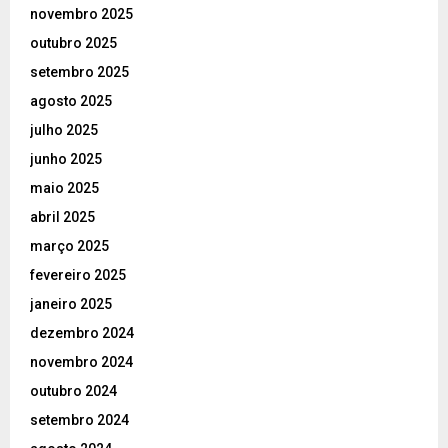
novembro 2025
outubro 2025
setembro 2025
agosto 2025
julho 2025
junho 2025
maio 2025
abril 2025
março 2025
fevereiro 2025
janeiro 2025
dezembro 2024
novembro 2024
outubro 2024
setembro 2024