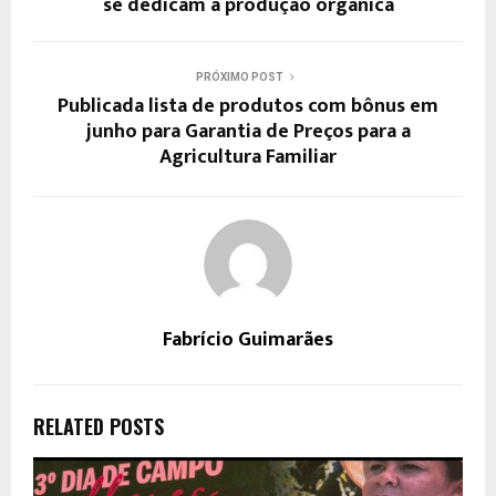
se dedicam à produção orgânica
PRÓXIMO POST
Publicada lista de produtos com bônus em
junho para Garantia de Preços para a
Agricultura Familiar
Fabrício Guimarães
RELATED POSTS