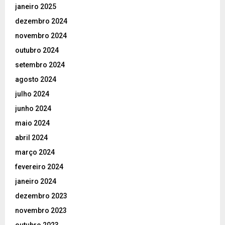
janeiro 2025
dezembro 2024
novembro 2024
outubro 2024
setembro 2024
agosto 2024
julho 2024
junho 2024
maio 2024
abril 2024
março 2024
fevereiro 2024
janeiro 2024
dezembro 2023
novembro 2023