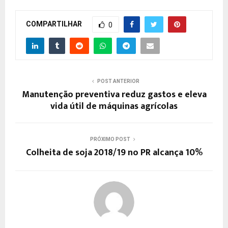
COMPARTILHAR
0
POST ANTERIOR
Manutenção preventiva reduz gastos e eleva
vida útil de máquinas agrícolas
PRÓXIMO POST
Colheita de soja 2018/19 no PR alcança 10%