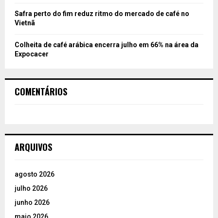
Safra perto do fim reduz ritmo do mercado de café no
Vietnã
Colheita de café arábica encerra julho em 66% na área da
Expocacer
COMENTÁRIOS
ARQUIVOS
agosto 2026
julho 2026
junho 2026
maio 2026