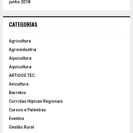
junho 2018
CATEGORIAS
Agricultura
Agroindustria
Aquicultura
Aquicultura
ARTIGOS TEC.
Avicultura
Barretos
Corridas Hípicas Regionais
Cursos e Palestras
Eventos
Gestão Rural