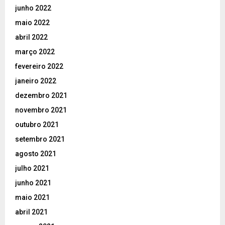
junho 2022
maio 2022
abril 2022
março 2022
fevereiro 2022
janeiro 2022
dezembro 2021
novembro 2021
outubro 2021
setembro 2021
agosto 2021
julho 2021
junho 2021
maio 2021
abril 2021