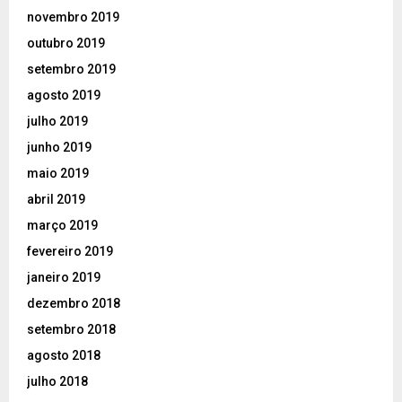
novembro 2019
outubro 2019
setembro 2019
agosto 2019
julho 2019
junho 2019
maio 2019
abril 2019
março 2019
fevereiro 2019
janeiro 2019
dezembro 2018
setembro 2018
agosto 2018
julho 2018