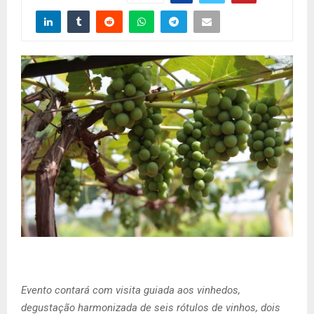
Evento contará com visita guiada aos vinhedos,
degustação harmonizada de seis rótulos de vinhos, dois