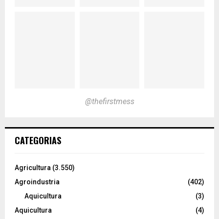
@thefirstmess
CATEGORIAS
Agricultura
(3.550)
Agroindustria
(402)
Aquicultura
(3)
Aquicultura
(4)