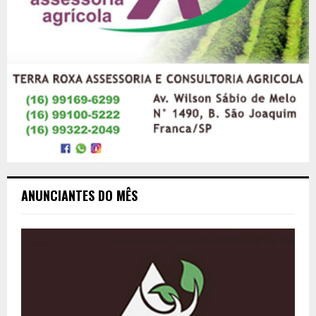
ANUNCIANTES DO MÊS