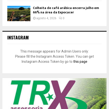
Colheita de café arábica encerra julho em
66% na área da Expocacer
agosto 4, 2026
0
INSTAGRAM
This message appears for Admin Users only:
Please fill the Instagram Access Token. You can get
Instagram Access Token by go to
this page