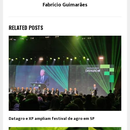
Fabrício Guimarães
RELATED POSTS
Datagro e XP ampliam festival de agro em SP