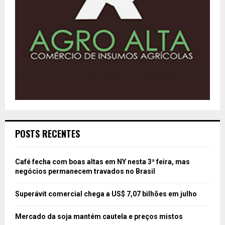
POSTS RECENTES
Café fecha com boas altas em NY nesta 3ª feira, mas
negócios permanecem travados no Brasil
Superávit comercial chega a US$ 7,07 bilhões em julho
Mercado da soja mantém cautela e preços mistos