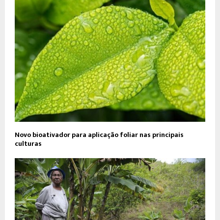
Novo bioativador para aplicação foliar nas principais
culturas