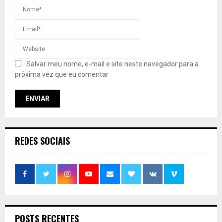
Salvar meu nome, e-mail e site neste navegador para a
próxima vez que eu comentar
REDES SOCIAIS
POSTS RECENTES