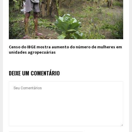
Censo do IBGE mostra aumento do número de mulheres em
unidades agropecuárias
DEIXE UM COMENTÁRIO