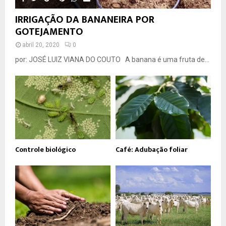
IRRIGAÇÃO DA BANANEIRA POR
GOTEJAMENTO
abril 20, 2020
0
por: JOSÉ LUIZ VIANA DO COUTO A banana é uma fruta de...
Controle biológico
Café: Adubação foliar