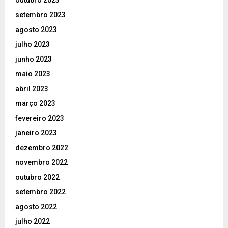
outubro 2023
setembro 2023
agosto 2023
julho 2023
junho 2023
maio 2023
abril 2023
março 2023
fevereiro 2023
janeiro 2023
dezembro 2022
novembro 2022
outubro 2022
setembro 2022
agosto 2022
julho 2022