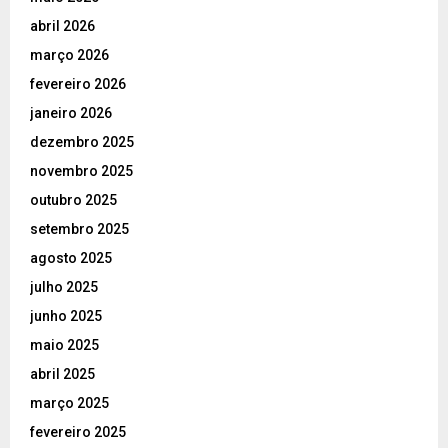
abril 2026
março 2026
fevereiro 2026
janeiro 2026
dezembro 2025
novembro 2025
outubro 2025
setembro 2025
agosto 2025
julho 2025
junho 2025
maio 2025
abril 2025
março 2025
fevereiro 2025