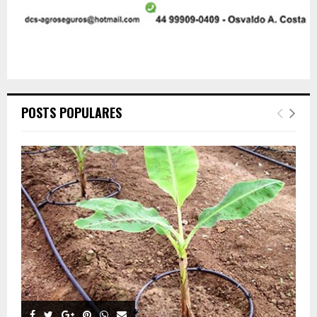
POSTS POPULARES