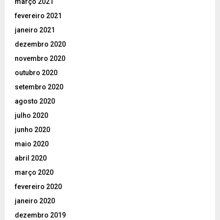
março 2021
fevereiro 2021
janeiro 2021
dezembro 2020
novembro 2020
outubro 2020
setembro 2020
agosto 2020
julho 2020
junho 2020
maio 2020
abril 2020
março 2020
fevereiro 2020
janeiro 2020
dezembro 2019