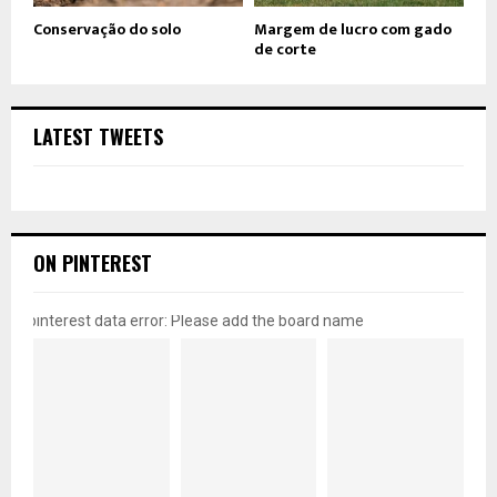
Conservação do solo
Margem de lucro com gado
de corte
LATEST TWEETS
ON PINTEREST
pinterest data error: Please add the board name