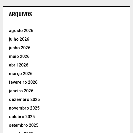
ARQUIVOS
agosto 2026
julho 2026
junho 2026
maio 2026
abril 2026
março 2026
fevereiro 2026
janeiro 2026
dezembro 2025
novembro 2025
outubro 2025
setembro 2025