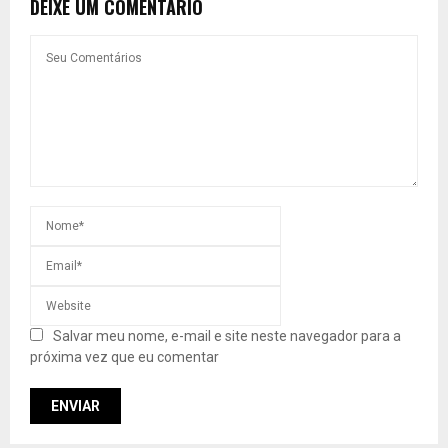
DEIXE UM COMENTÁRIO
Salvar meu nome, e-mail e site neste navegador para a
próxima vez que eu comentar