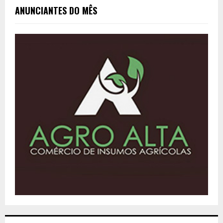
ANUNCIANTES DO MÊS