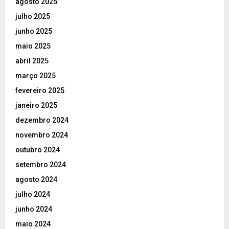
agosto 2025
julho 2025
junho 2025
maio 2025
abril 2025
março 2025
fevereiro 2025
janeiro 2025
dezembro 2024
novembro 2024
outubro 2024
setembro 2024
agosto 2024
julho 2024
junho 2024
maio 2024