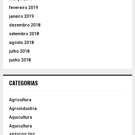
fevereiro 2019
janeiro 2019
dezembro 2018
setembro 2018
agosto 2018
julho 2018
junho 2018
CATEGORIAS
Agricultura
Agroindustria
Aquicultura
Aquicultura
ARTIGOS TEC.