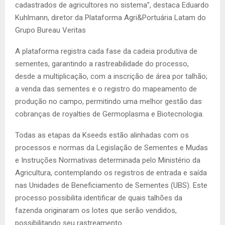
cadastrados de agricultores no sistema”, destaca Eduardo
Kuhlmann, diretor da Plataforma Agri&Portuária Latam do
Grupo Bureau Veritas
A plataforma registra cada fase da cadeia produtiva de
sementes, garantindo a rastreabilidade do processo,
desde a multiplicação, com a inscrição de área por talhão;
a venda das sementes e o registro do mapeamento de
produção no campo, permitindo uma melhor gestão das
cobranças de royalties de Germoplasma e Biotecnologia.
Todas as etapas da Kseeds estão alinhadas com os
processos e normas da Legislação de Sementes e Mudas
e Instruções Normativas determinada pelo Ministério da
Agricultura, contemplando os registros de entrada e saída
nas Unidades de Beneficiamento de Sementes (UBS). Este
processo possibilita identificar de quais talhões da
fazenda originaram os lotes que serão vendidos,
possibilitando seu rastreamento.