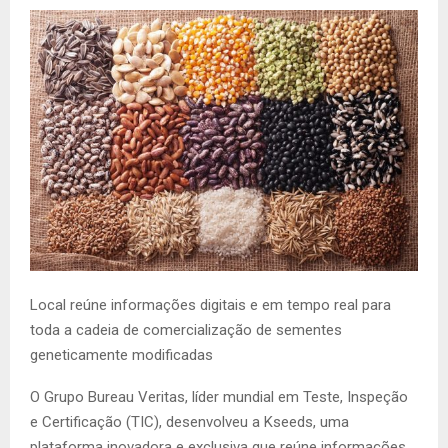
Local reúne informações digitais e em tempo real para
toda a cadeia de comercialização de sementes
geneticamente modificadas
O Grupo Bureau Veritas, líder mundial em Teste, Inspeção
e Certificação (TIC), desenvolveu a Kseeds, uma
plataforma inovadora e exclusiva que reúne informações