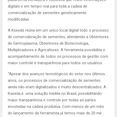
digitais e em tempo real para toda a cadeia de
comercialização de sementes geneticamente
modificadas.
A Kseeds reúne em um unico local digital todo o processo
de comercialização de sementes, atendendo a Obtentores
de Germoplasma, Obtentores de Biotecnologia,
Multiplicadores e Agricultores. A ferramenta possibilita o
acompanhamento de todos os processos de gestão com
maior controle e transparência para todos os usuários.
“Apesar dos avanços tecnológicos do setor nos últimos
anos, os processos de comercialização de sementes
ainda não eram digitalizados e muito descentralizados. A
Kseeds,é uma solução inédita no Brasil, possibilitando
maior transparência e controle por todas as partes
envolvidas na cadeia produtiva. Com menos de um mês
do lançamento da ferramenta já temos mais de 20 mil