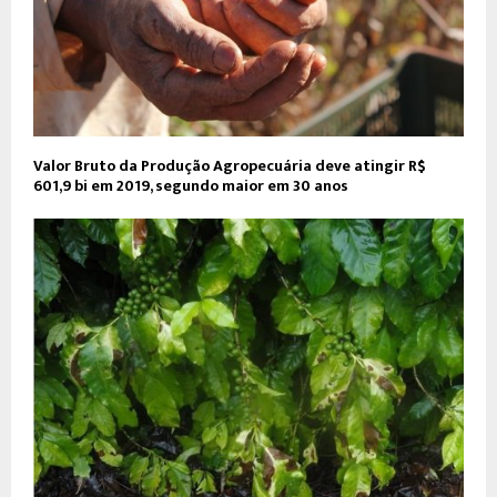
Valor Bruto da Produção Agropecuária deve atingir R$
601,9 bi em 2019, segundo maior em 30 anos