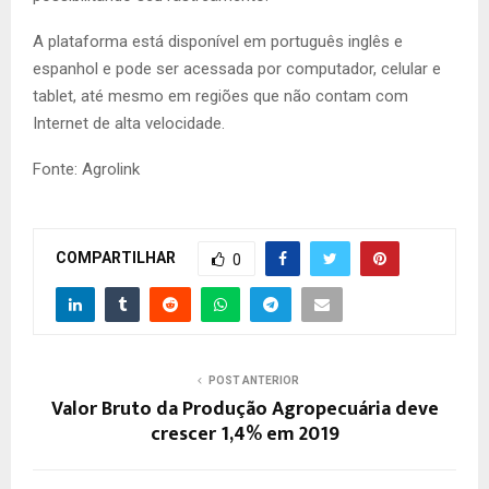
A plataforma está disponível em português inglês e
espanhol e pode ser acessada por computador, celular e
tablet, até mesmo em regiões que não contam com
Internet de alta velocidade.
Fonte: Agrolink
COMPARTILHAR
0
POST ANTERIOR
Valor Bruto da Produção Agropecuária deve
crescer 1,4% em 2019