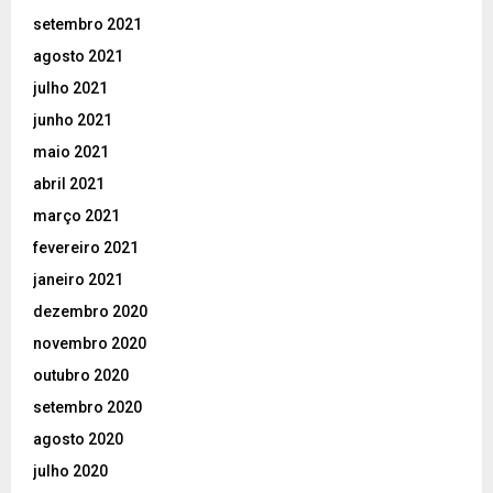
setembro 2021
agosto 2021
julho 2021
junho 2021
maio 2021
abril 2021
março 2021
fevereiro 2021
janeiro 2021
dezembro 2020
novembro 2020
outubro 2020
setembro 2020
agosto 2020
julho 2020