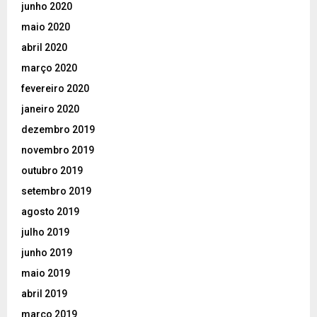
junho 2020
maio 2020
abril 2020
março 2020
fevereiro 2020
janeiro 2020
dezembro 2019
novembro 2019
outubro 2019
setembro 2019
agosto 2019
julho 2019
junho 2019
maio 2019
abril 2019
março 2019