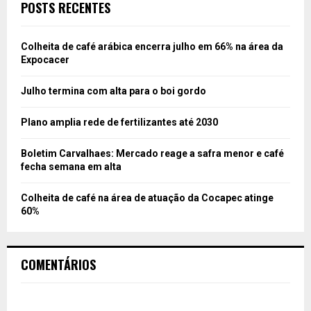
POSTS RECENTES
Colheita de café arábica encerra julho em 66% na área da
Expocacer
Julho termina com alta para o boi gordo
Plano amplia rede de fertilizantes até 2030
Boletim Carvalhaes: Mercado reage a safra menor e café
fecha semana em alta
Colheita de café na área de atuação da Cocapec atinge
60%
COMENTÁRIOS