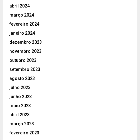
abril 2024
março 2024
fevereiro 2024
janeiro 2024
dezembro 2023
novembro 2023
outubro 2023
setembro 2023
agosto 2023
julho 2023
junho 2023
maio 2023
abril 2023
março 2023
fevereiro 2023