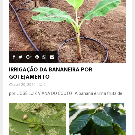
IRRIGAÇÃO DA BANANEIRA POR
GOTEJAMENTO
abril 20, 2020
0
por: JOSÉ LUIZ VIANA DO COUTO A banana é uma fruta de...