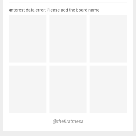
pinterest data error: Please add the board name
@thefirstmess