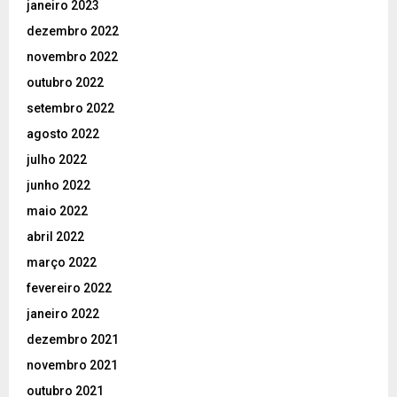
janeiro 2023
dezembro 2022
novembro 2022
outubro 2022
setembro 2022
agosto 2022
julho 2022
junho 2022
maio 2022
abril 2022
março 2022
fevereiro 2022
janeiro 2022
dezembro 2021
novembro 2021
outubro 2021