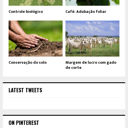
Controle biológico
Café: Adubação foliar
Conservação do solo
Margem de lucro com gado
de corte
LATEST TWEETS
ON PINTEREST