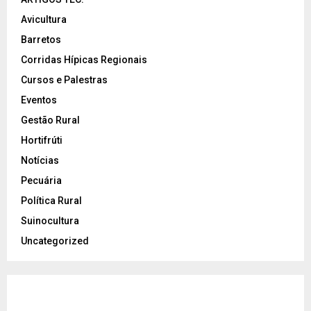
Avicultura
Barretos
Corridas Hípicas Regionais
Cursos e Palestras
Eventos
Gestão Rural
Hortifrúti
Notícias
Pecuária
Política Rural
Suinocultura
Uncategorized