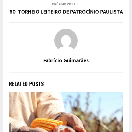
PRÓXIMO POST
60º TORNEIO LEITEIRO DE PATROCÍNIO PAULISTA
Fabrício Guimarães
RELATED POSTS