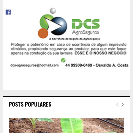
POSTS POPULARES