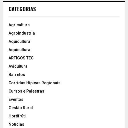
CATEGORIAS
Agricultura
Agroindustria
Aquicultura
Aquicultura
ARTIGOS TEC.
Avicultura
Barretos
Corridas Hípicas Regionais
Cursos e Palestras
Eventos
Gestão Rural
Hortifrúti
Notícias