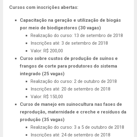
Cursos com inscrições abertas:
Capacitação na geração e utilização de biogás
por meio de biodigestores (30 vagas)
Realização do curso: 13 de setembro de 2018
Inscrições até: 3 de setembro de 2018
Valor: R$ 200,00
Curso sobre custos de produção de suínos e
frangos de corte para produtores do sistema
integrado (25 vagas)
Realização do curso: 2 de outubro de 2018
Inscrições até: 20 de setembro de 2018
Valor: R$ 150,00
Curso de manejo em suinocultura nas fases de
reprodução, maternidade e creche e resíduos da
produção (35 vagas)
Realização do curso: 3 a 5 de outubro de 2018
Inscrições até: 24 de setembro de 2018