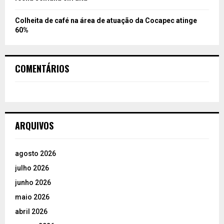
Colheita de café na área de atuação da Cocapec atinge
60%
COMENTÁRIOS
ARQUIVOS
agosto 2026
julho 2026
junho 2026
maio 2026
abril 2026