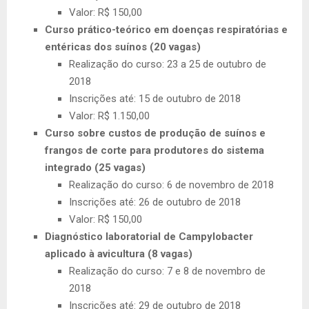
Valor: R$ 150,00
Curso prático-teórico em doenças respiratórias e
entéricas dos suínos (20 vagas)
Realização do curso: 23 a 25 de outubro de
2018
Inscrições até: 15 de outubro de 2018
Valor: R$ 1.150,00
Curso sobre custos de produção de suínos e
frangos de corte para produtores do sistema
integrado (25 vagas)
Realização do curso: 6 de novembro de 2018
Inscrições até: 26 de outubro de 2018
Valor: R$ 150,00
Diagnóstico laboratorial de Campylobacter
aplicado à avicultura (8 vagas)
Realização do curso: 7 e 8 de novembro de
2018
Inscrições até: 29 de outubro de 2018