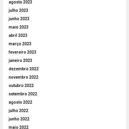
agosto 2023
julho 2023
junho 2023
maio 2023
abril 2023
março 2023
fevereiro 2023
janeiro 2023
dezembro 2022
novembro 2022
outubro 2022
setembro 2022
agosto 2022
julho 2022
junho 2022
maio 2022