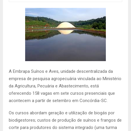
A Embrapa Suínos e Aves, unidade descentralizada da
empresa de pesquisa agropecuária vinculada ao Ministério
da Agricultura, Pecuária e Abastecimento, está
oferecendo 158 vagas em sete cursos presenciais que
acontecem a partir de setembro em Concórdia-SC.
Os cursos abordam geração e utilização de biogás por
biodigestores; custos de produção de suínos e frangos de
corte para produtores do sistema integrado (uma turma