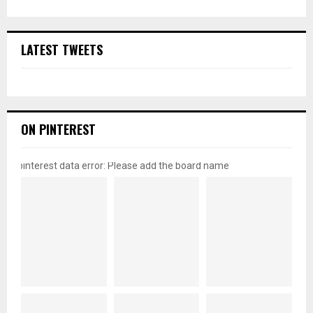
LATEST TWEETS
ON PINTEREST
pinterest data error: Please add the board name