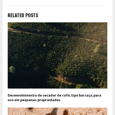
RELATED POSTS
Desenvolvimento de secador de café, tipo barcaça, para
uso em pequenas propriedades.