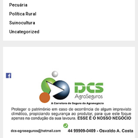
Pecuária
Política Rural
Suinocultura
Uncategorized