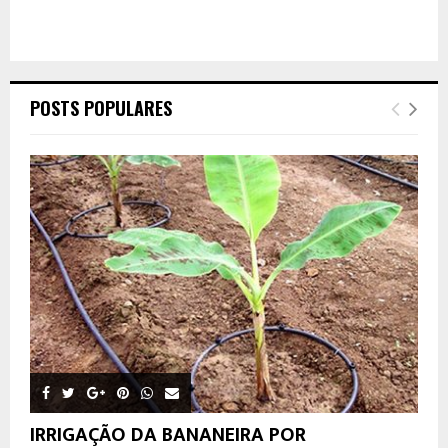
POSTS POPULARES
IRRIGAÇÃO DA BANANEIRA POR