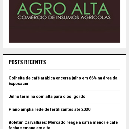
POSTS RECENTES
Colheita de café arábica encerra julho em 66% na área da
Expocacer
Julho termina com alta para o boi gordo
Plano amplia rede de fertilizantes até 2030
Boletim Carvalhaes: Mercado reage a safra menor e café
fecha semana em alta