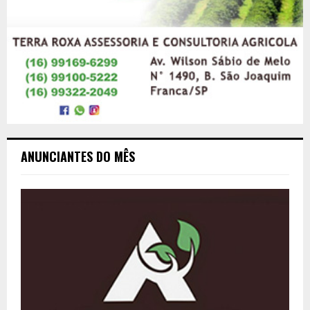
ANUNCIANTES DO MÊS