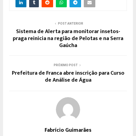
POST ANTERIOR
Sistema de Alerta para monitorar insetos-
praga reinicia na região de Pelotas e na Serra
Gaúcha
PRÓXIMO POST
Prefeitura de Franca abre inscrição para Curso
de Análise de Água
Fabrício Guimarães