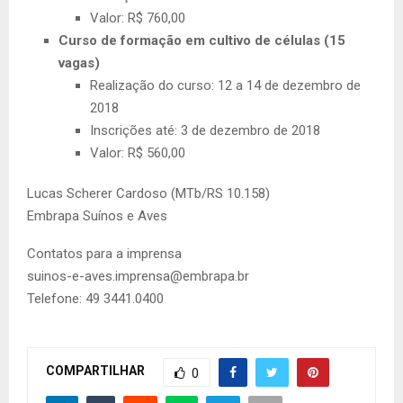
Valor: R$ 760,00
Curso de formação em cultivo de células (15
vagas)
Realização do curso: 12 a 14 de dezembro de
2018
Inscrições até: 3 de dezembro de 2018
Valor: R$ 560,00
Lucas Scherer Cardoso
(MTb/RS 10.158)
Embrapa Suínos e Aves
Contatos para a imprensa
suinos-e-aves.imprensa@embrapa.br
Telefone:
49 3441.0400
COMPARTILHAR
0