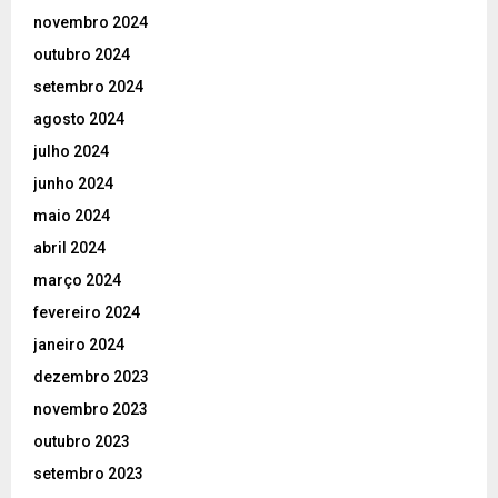
novembro 2024
outubro 2024
setembro 2024
agosto 2024
julho 2024
junho 2024
maio 2024
abril 2024
março 2024
fevereiro 2024
janeiro 2024
dezembro 2023
novembro 2023
outubro 2023
setembro 2023