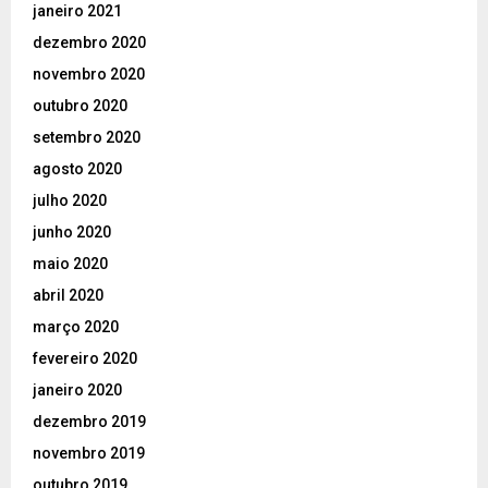
janeiro 2021
dezembro 2020
novembro 2020
outubro 2020
setembro 2020
agosto 2020
julho 2020
junho 2020
maio 2020
abril 2020
março 2020
fevereiro 2020
janeiro 2020
dezembro 2019
novembro 2019
outubro 2019