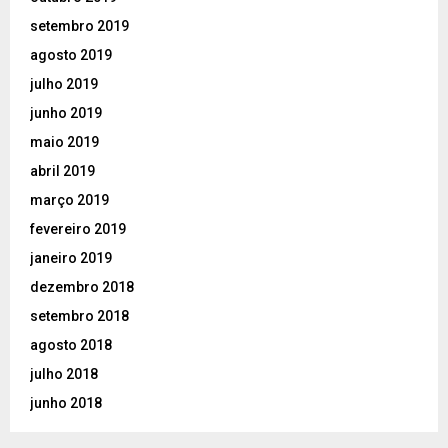
setembro 2019
agosto 2019
julho 2019
junho 2019
maio 2019
abril 2019
março 2019
fevereiro 2019
janeiro 2019
dezembro 2018
setembro 2018
agosto 2018
julho 2018
junho 2018