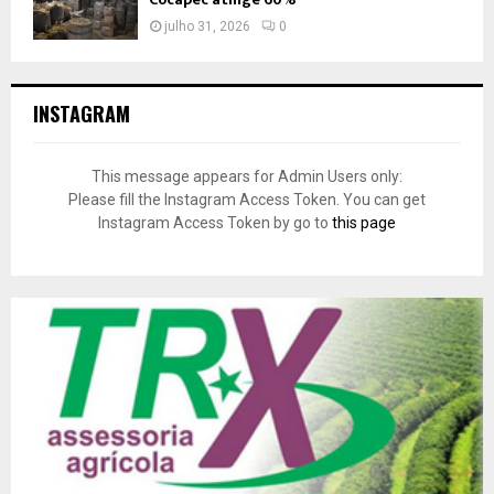
julho 31, 2026
0
INSTAGRAM
This message appears for Admin Users only:
Please fill the Instagram Access Token. You can get
Instagram Access Token by go to
this page