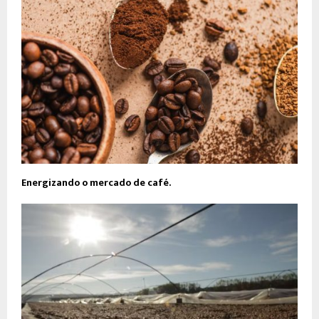
Energizando o mercado de café.