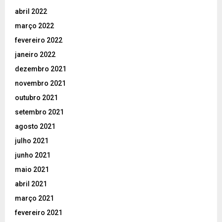
abril 2022
março 2022
fevereiro 2022
janeiro 2022
dezembro 2021
novembro 2021
outubro 2021
setembro 2021
agosto 2021
julho 2021
junho 2021
maio 2021
abril 2021
março 2021
fevereiro 2021