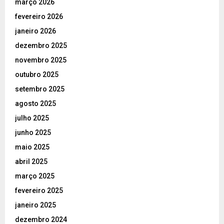
março 2026
fevereiro 2026
janeiro 2026
dezembro 2025
novembro 2025
outubro 2025
setembro 2025
agosto 2025
julho 2025
junho 2025
maio 2025
abril 2025
março 2025
fevereiro 2025
janeiro 2025
dezembro 2024