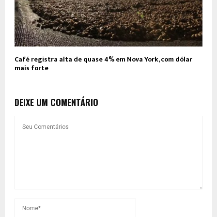
Café registra alta de quase 4% em Nova York, com dólar
mais forte
DEIXE UM COMENTÁRIO