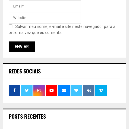
Salvar meu nome, e-mail e site neste navegador para a
próxima vez que eu comentar
REDES SOCIAIS
POSTS RECENTES