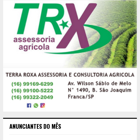
ANUNCIANTES DO MÊS