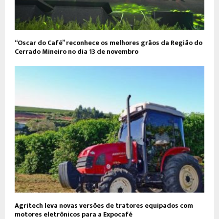
“Oscar do Café” reconhece os melhores grãos da Região do
Cerrado Mineiro no dia 13 de novembro
Agritech leva novas versões de tratores equipados com
motores eletrônicos para a Expocafé