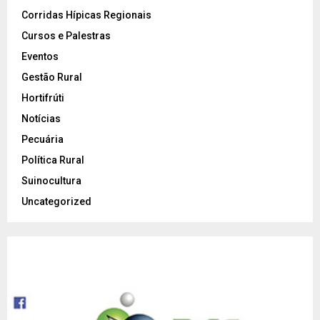
Corridas Hípicas Regionais
Cursos e Palestras
Eventos
Gestão Rural
Hortifrúti
Notícias
Pecuária
Política Rural
Suinocultura
Uncategorized