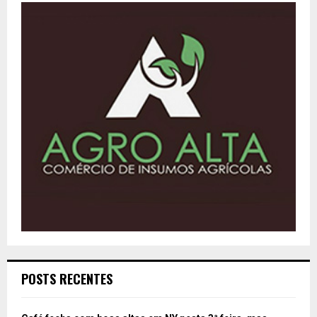
POSTS RECENTES