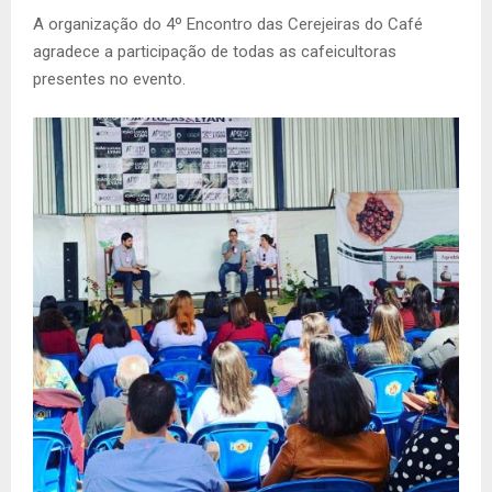
A organização do 4º Encontro das Cerejeiras do Café
agradece a participação de todas as cafeicultoras
presentes no evento.