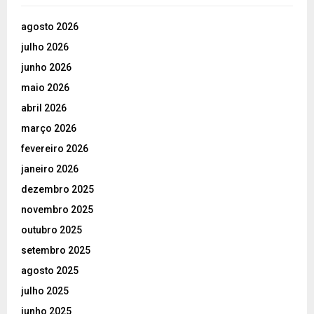
agosto 2026
julho 2026
junho 2026
maio 2026
abril 2026
março 2026
fevereiro 2026
janeiro 2026
dezembro 2025
novembro 2025
outubro 2025
setembro 2025
agosto 2025
julho 2025
junho 2025