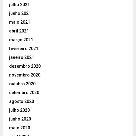
julho 2021
junho 2021
maio 2021
abril 2021
março 2021
fevereiro 2021
janeiro 2021
dezembro 2020
novembro 2020
outubro 2020
setembro 2020
agosto 2020
julho 2020
junho 2020
maio 2020