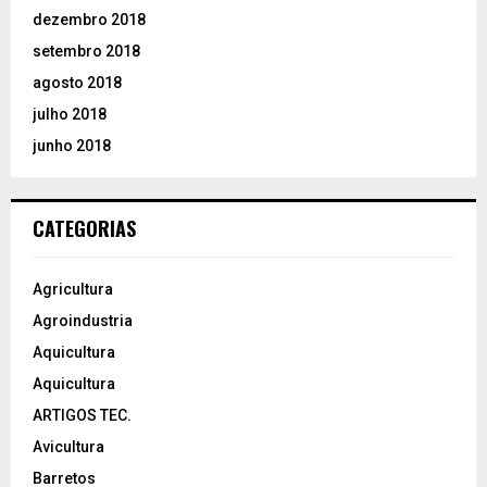
dezembro 2018
setembro 2018
agosto 2018
julho 2018
junho 2018
CATEGORIAS
Agricultura
Agroindustria
Aquicultura
Aquicultura
ARTIGOS TEC.
Avicultura
Barretos