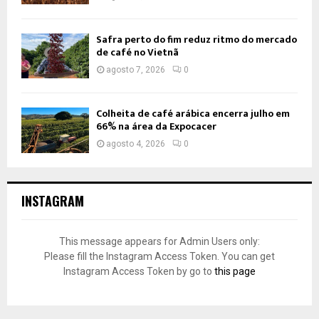
Safra perto do fim reduz ritmo do mercado
de café no Vietnã
agosto 7, 2026
0
Colheita de café arábica encerra julho em
66% na área da Expocacer
agosto 4, 2026
0
INSTAGRAM
This message appears for Admin Users only:
Please fill the Instagram Access Token. You can get
Instagram Access Token by go to
this page