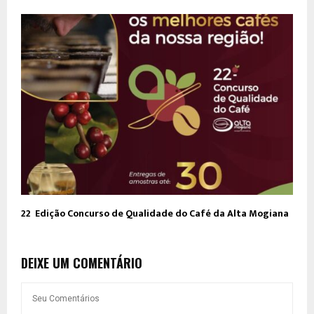
22º Edição Concurso de Qualidade do Café da Alta Mogiana
DEIXE UM COMENTÁRIO