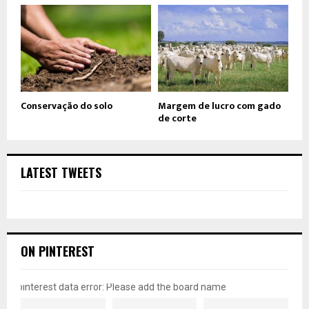
Conservação do solo
Margem de lucro com gado
de corte
LATEST TWEETS
ON PINTEREST
pinterest data error: Please add the board name