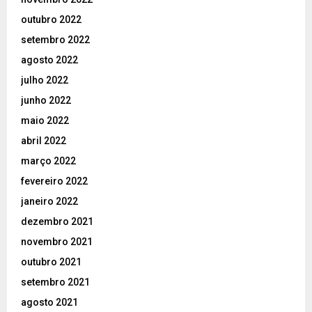
outubro 2022
setembro 2022
agosto 2022
julho 2022
junho 2022
maio 2022
abril 2022
março 2022
fevereiro 2022
janeiro 2022
dezembro 2021
novembro 2021
outubro 2021
setembro 2021
agosto 2021