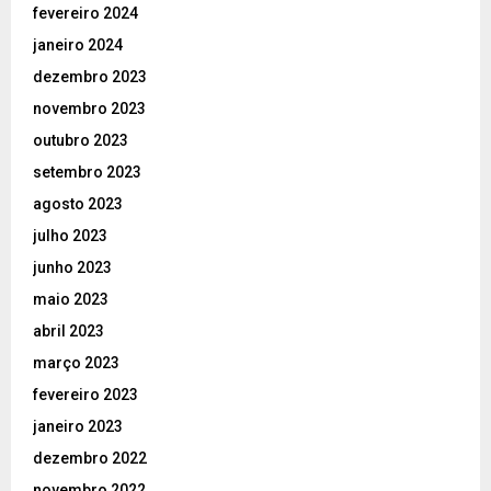
fevereiro 2024
janeiro 2024
dezembro 2023
novembro 2023
outubro 2023
setembro 2023
agosto 2023
julho 2023
junho 2023
maio 2023
abril 2023
março 2023
fevereiro 2023
janeiro 2023
dezembro 2022
novembro 2022