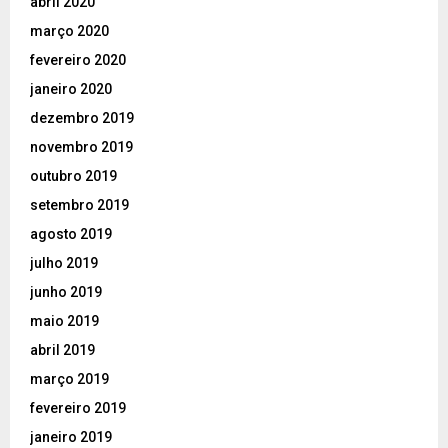
abril 2020
março 2020
fevereiro 2020
janeiro 2020
dezembro 2019
novembro 2019
outubro 2019
setembro 2019
agosto 2019
julho 2019
junho 2019
maio 2019
abril 2019
março 2019
fevereiro 2019
janeiro 2019