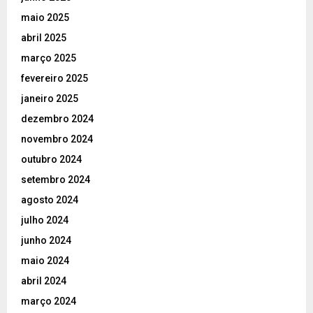
maio 2025
abril 2025
março 2025
fevereiro 2025
janeiro 2025
dezembro 2024
novembro 2024
outubro 2024
setembro 2024
agosto 2024
julho 2024
junho 2024
maio 2024
abril 2024
março 2024