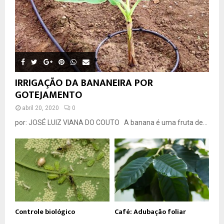
IRRIGAÇÃO DA BANANEIRA POR
GOTEJAMENTO
abril 20, 2020
0
por: JOSÉ LUIZ VIANA DO COUTO A banana é uma fruta de...
Controle biológico
Café: Adubação foliar