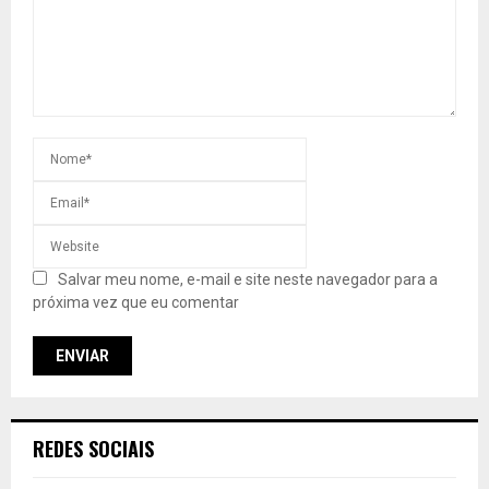
Salvar meu nome, e-mail e site neste navegador para a
próxima vez que eu comentar
REDES SOCIAIS