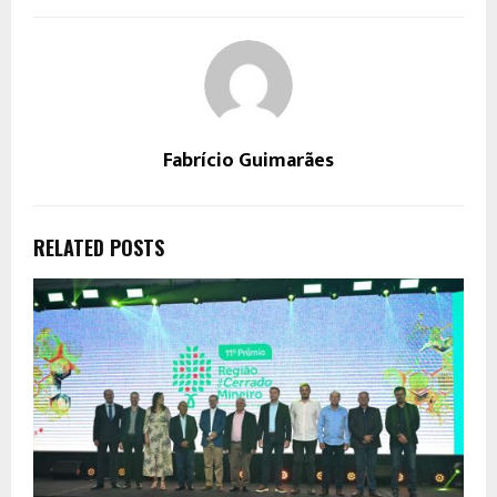
Fabrício Guimarães
RELATED POSTS