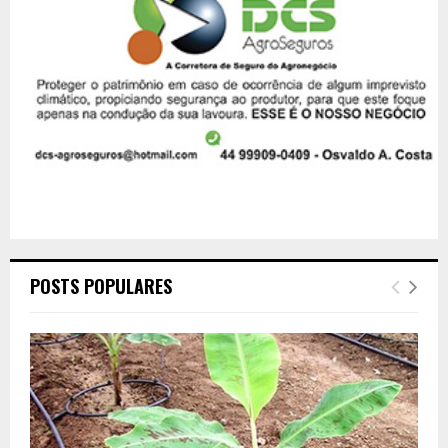
POSTS POPULARES