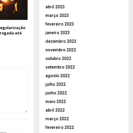
abril 2023
março 2023
fevereiro 2023
regularização
rrogada até
janeiro 2023
dezembro 2022
novembro 2022
outubro 2022
setembro 2022
agosto 2022
julho 2022
junho 2022
maio 2022
abril 2022
março 2022
fevereiro 2022