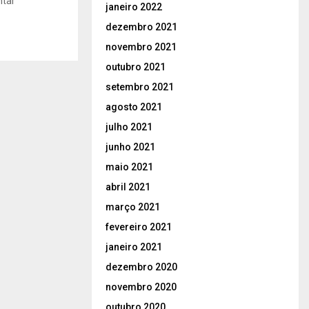
ntar
janeiro 2022
dezembro 2021
novembro 2021
outubro 2021
setembro 2021
agosto 2021
julho 2021
junho 2021
maio 2021
abril 2021
março 2021
fevereiro 2021
janeiro 2021
dezembro 2020
novembro 2020
outubro 2020