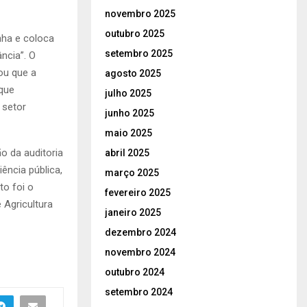
novembro 2025
outubro 2025
nha e coloca
setembro 2025
ncia”. O
ou que a
agosto 2025
que
julho 2025
 setor
junho 2025
maio 2025
o da auditoria
abril 2025
ência pública,
março 2025
o foi o
fevereiro 2025
 Agricultura
janeiro 2025
dezembro 2024
novembro 2024
outubro 2024
setembro 2024