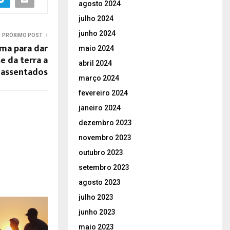
agosto 2024
julho 2024
junho 2024
PRÓXIMO POST
ama para dar
maio 2024
e da terra a
abril 2024
assentados
março 2024
fevereiro 2024
janeiro 2024
dezembro 2023
novembro 2023
outubro 2023
setembro 2023
agosto 2023
julho 2023
junho 2023
maio 2023