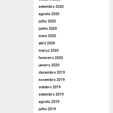
setembro 2020
agosto 2020
julho 2020
junho 2020
maio 2020
abril 2020
março 2020
fevereiro 2020
janeiro 2020
dezembro 2019
novembro 2019
outubro 2019
setembro 2019
agosto 2019
julho 2019